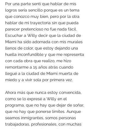
Por una parte sentí que hablar de mis 
logros sería sencillo porque es un tema 
que conozco muy bien, pero por la otra 
hablar de mi trayectoria sin que pueda 
parecer pretencioso no fue nada fácil. 
Escuchar a Willy decir que la ciudad de 
Miami ha sido adornada con mis murales 
llenos de color, que estoy dejando una 
huella inconfundible y que me representa 
con cada obra que realizo, me hizo 
remontarme a 15 años atrás cuando 
llegué a la ciudad de Miami muerta de 
miedo y a vivir sola por primera vez.
Ahora más que nunca estoy convencida, 
como se lo expresé a Willy en el 
programa, que no hay que dejar de soñar, 
que no hay que ponerse límites. Aunque 
seamos inmigrantes, somos personas 
trabajadoras, profesionales, con muchas 