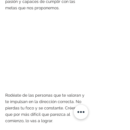
pasión y capaces de cumplir con las 
metas que nos proponemos. 
Rodéate de las personas que te valoran y 
te impulsan en la dirección correcta. No 
pierdas tu foco y se constante. Créeme 
que por más difícil que parezca al 
comienzo, lo vas a lograr.